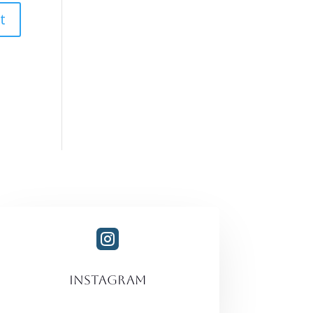

instagram